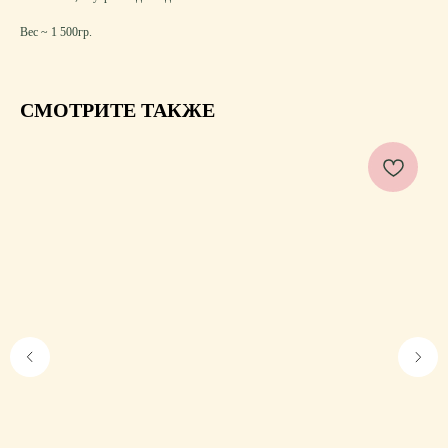
Вес ~ 1 500гр.
СМОТРИТЕ ТАКЖЕ