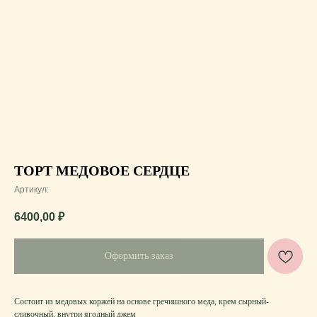
ТОРТ МЕДОВОЕ СЕРДЦЕ
Артикул:
6400,00
₽
Оформить заказ
Состоит из медовых коржей на основе гречишного меда, крем сырный-
сливочный, внутри ягодный джем