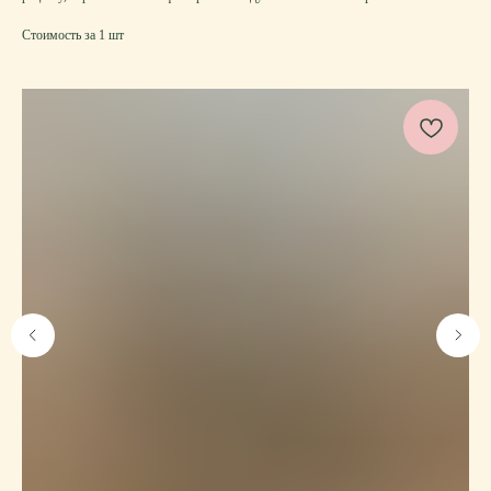
Стоимость за 1 шт