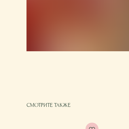
СМОТРИТЕ ТАКЖЕ