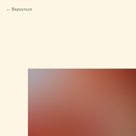
Вернуться