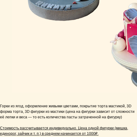
Горки из ягод, оформление живыми цветами, покрытие торта мастикой, 3D
форма торта, 3D фигурки из мастики (цена на фигурки зависит от сложности
её лепки и веса — то есть количества пасты затраченной на фигурку)
Стоимость рассчитывается индивидуально. Цена одной фигурки (мишка,
единорог, зайчик и т. п.) в среднем начинается от 1000₽.