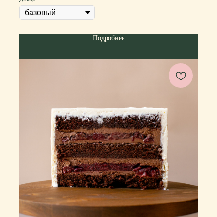
Подробнее