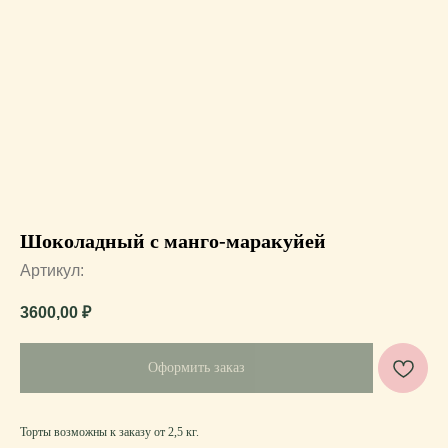
Шоколадный с манго-маракуйей
Артикул:
3600,00
₽
Оформить заказ
Торты возможны к заказу от 2,5 кг.