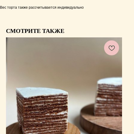
Вес торта также рассчитывается индивидуально
СМОТРИТЕ ТАКЖЕ